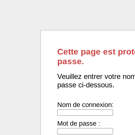
Cette page est pro
passe.
Veuillez entrer votre no
passe ci-dessous.
Nom de connexion:
Mot de passe :