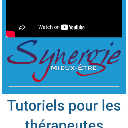
Tutoriels pour les
thérapeutes