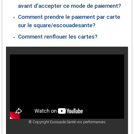
avant d'accepter ce mode de paiement?
Comment prendre le paiement par carte
sur le square/escouadesante?
Comment renflouer les cartes?
© Copyright Escouade Santé vos performances