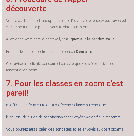
découverte
Vous avez la tâche et la responsabilité d'ouvrir votre rendez-vous avec votre
cliente pour qu'elle puisse vous rejoindre en zoom.
Allez dans votre horaire de travail, et
cliquez sur le rendez-vous.
En bas de la fenêtre, cliquez sur le bouton
Démarrer
Ceci avisera la cliente par courriel ou texto que vous êtes arrivé pour la
rencontrer en zoom.
7. Pour les classes en zoom c'est
pareil!
Notification à l'ouverture de la conférence, classe ou rencontre
le courriel de suivis de satisfaction est envoyés 24h après la rencontre.
Vous pourrez aussi créer des sondages et les envoyés aux participants.