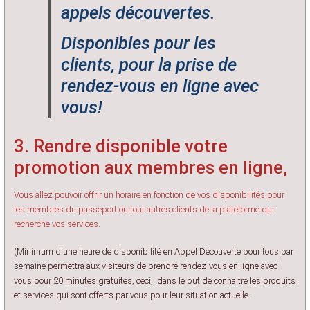
appels découvertes.
Disponibles pour les
clients, pour la prise de
rendez-vous en ligne avec
vous!
3. Rendre disponible votre
promotion aux membres en ligne,
Vous allez pouvoir offrir un horaire en fonction de vos disponibilités
pour
les membres du passeport ou tout autres clients de la plateforme qui
recherche vos services
.
(Minimum d'une heure de disponibilité en Appel Découverte pour tous par
semaine
permettra aux visiteurs de prendre rendez-vous en ligne avec
vous pour 20 minutes gratuites, ceci, dans le but de connaitre les produits
et services qui sont offerts par vous pour leur situation actuelle.