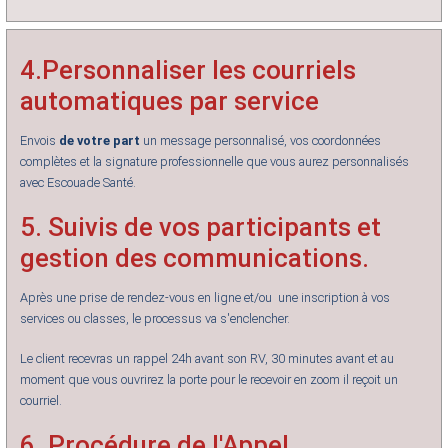
4.Personnaliser les courriels
automatiques par service
Envois
de votre part
un message personnalisé, vos coordonnées
complètes et la signature professionnelle que vous aurez personnalisés
avec Escouade Santé.
5. Suivis de vos participants et
gestion des communications.
Après une prise de rendez-vous en ligne et/ou une inscription à vos
services ou classes, le processus va s'enclencher.
Le client recevras un rappel 24h avant son RV, 30 minutes avant et au
moment que vous ouvrirez la porte pour le recevoir en zoom il reçoit un
courriel.
6. Procédure de l'Appel