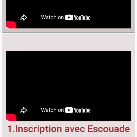
1.Inscription avec Escouade