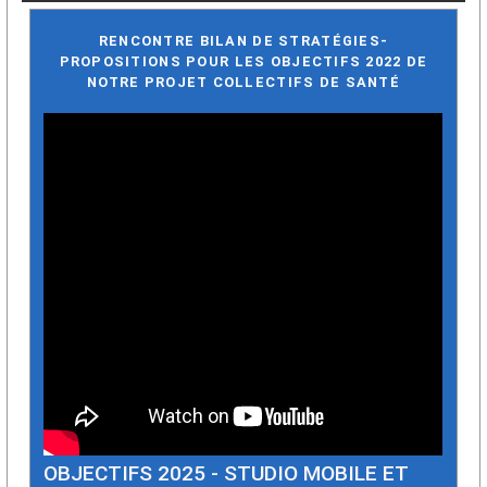
RENCONTRE BILAN DE STRATÉGIES
-
PROPOSITIONS POUR LES OBJECTIFS 2022 DE
NOTRE PROJET COLLECTIFS DE SANTÉ
OBJECTIFS 2025 - STUDIO MOBILE ET