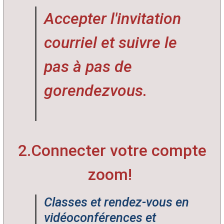
Accepter l'invitation
courriel et suivre le
pas à pas de
gorendezvous.
2.Connecter votre compte
zoom!
Classes et rendez-vous en
vidéoconférences et